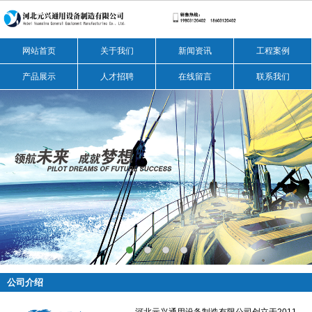
网站首页
关于我们
新闻资讯
工程案例
产品展示
人才招聘
在线留言
联系我们
公司介绍