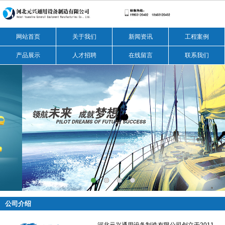
网站首页
关于我们
新闻资讯
工程案例
产品展示
人才招聘
在线留言
联系我们
公司介绍